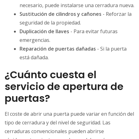
necesario, puede instalarse una cerradura nueva.
Sustitución de cilindros y cañones
- Reforzar la
seguridad de la propiedad.
Duplicación de llaves
- Para evitar futuras
emergencias.
Reparación de puertas dañadas
- Si la puerta
está dañada.
¿Cuánto cuesta el
servicio de apertura de
puertas?
El coste de abrir una puerta puede variar en función del
tipo de cerradura y del nivel de seguridad. Las
cerraduras convencionales pueden abrirse