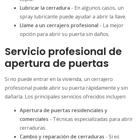
Lubricar la cerradura
- En algunos casos, un
spray lubricante puede ayudar a abrir la llave.
Llame a un cerrajero profesional
- La mejor
opción para abrir su puerta sin daños.
Servicio profesional de
apertura de puertas
Si no puede entrar en la vivienda, un cerrajero
profesional puede abrir su puerta rápidamente y sin
dañarla. Los principales servicios ofrecidos incluyen:
Apertura de puertas residenciales y
comerciales
- Técnicas especializadas para abrir
cerraduras.
Cambio y reparación de cerraduras
- Si es