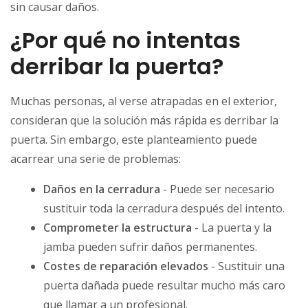
sin causar daños.
¿Por qué no intentas
derribar la puerta?
Muchas personas, al verse atrapadas en el exterior,
consideran que la solución más rápida es derribar la
puerta. Sin embargo, este planteamiento puede
acarrear una serie de problemas:
Daños en la cerradura
- Puede ser necesario
sustituir toda la cerradura después del intento.
Comprometer la estructura
- La puerta y la
jamba pueden sufrir daños permanentes.
Costes de reparación elevados
- Sustituir una
puerta dañada puede resultar mucho más caro
que llamar a un profesional.