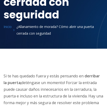
cerrada con
seguridad
Inicio
¿Allanamiento de morada? Cómo abrir una puerta
cerrada con seguridad
Si te has quedado fuera y estás pensando en
derribar
la puerta
¡deténgase un momento! Forzar la entrada
puede causar daños innecesarios en la cerradura, la
puerta e incluso en la estructura de la vivienda. Hay una
forma mejor y más segura de resolver este problema