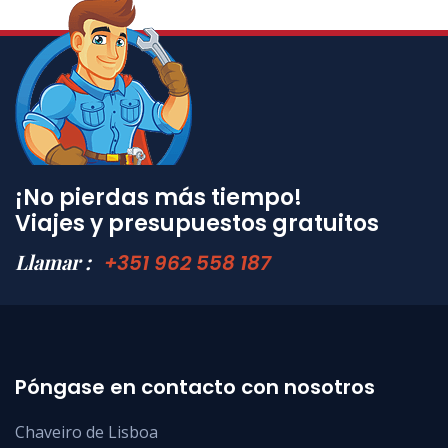
¡No pierdas más tiempo!
Viajes y presupuestos gratuitos
Llamar :
+351 962 558 187
Póngase en contacto con nosotros
Chaveiro de Lisboa