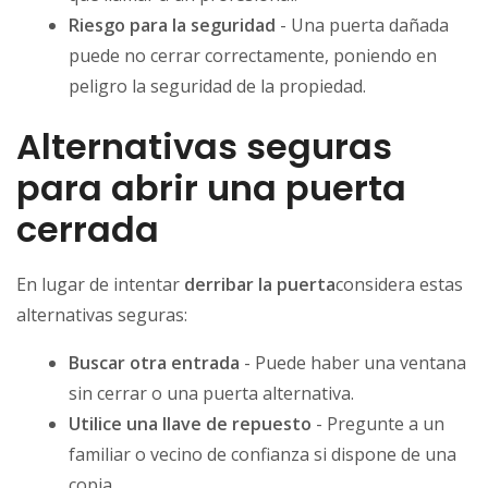
Riesgo para la seguridad
- Una puerta dañada
puede no cerrar correctamente, poniendo en
peligro la seguridad de la propiedad.
Alternativas seguras
para abrir una puerta
cerrada
En lugar de intentar
derribar la puerta
considera estas
alternativas seguras:
Buscar otra entrada
- Puede haber una ventana
sin cerrar o una puerta alternativa.
Utilice una llave de repuesto
- Pregunte a un
familiar o vecino de confianza si dispone de una
copia.