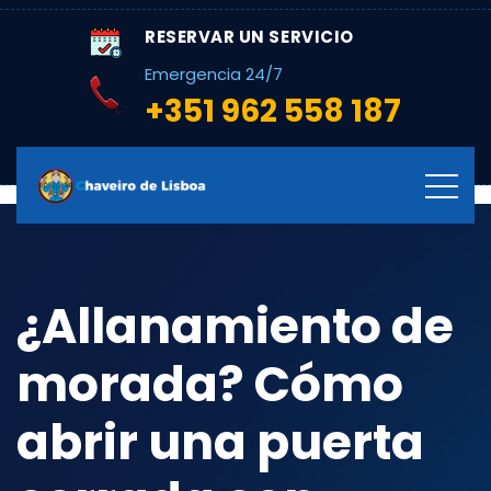
RESERVAR UN SERVICIO
Emergencia 24/7
+351 962 558 187
¿Allanamiento de
morada? Cómo
abrir una puerta