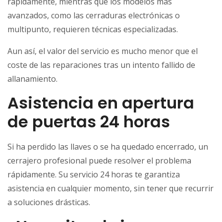
rápidamente, mientras que los modelos más
avanzados, como las cerraduras electrónicas o
multipunto, requieren técnicas especializadas.
Aun así, el valor del servicio es mucho menor que el
coste de las reparaciones tras un intento fallido de
allanamiento.
Asistencia en apertura
de puertas 24 horas
Si ha perdido las llaves o se ha quedado encerrado, un
cerrajero profesional puede resolver el problema
rápidamente. Su servicio 24 horas te garantiza
asistencia en cualquier momento, sin tener que recurrir
a soluciones drásticas.