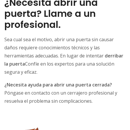
¿Necesita abrir una
puerta? Llame a un
profesional.
Sea cual sea el motivo, abrir una puerta sin causar
daños requiere conocimientos técnicos y las
herramientas adecuadas. En lugar de intentar
derribar
la puerta
Confíe en los expertos para una solución
segura y eficaz.
¿Necesita ayuda para abrir una puerta cerrada?
Póngase en contacto con un cerrajero profesional y
resuelva el problema sin complicaciones.