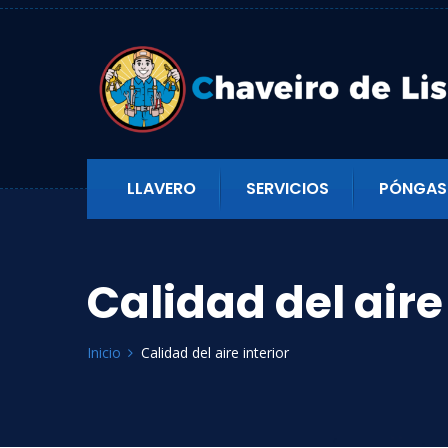
LLAVERO
SERVICIOS
PÓNGAS
Calidad del aire
Inicio
Calidad del aire interior