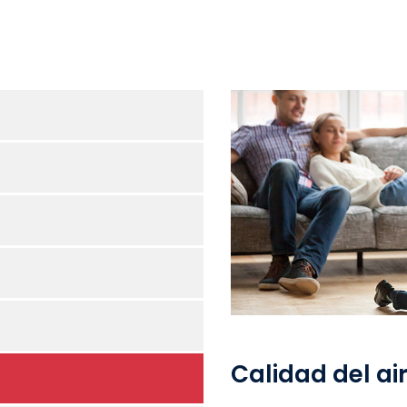
Calidad del air