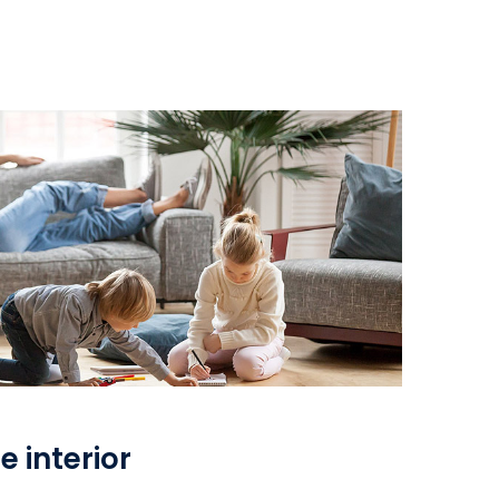
e interior