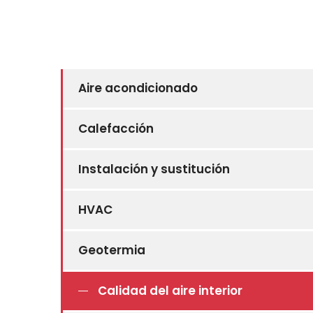
Aire acondicionado
Calefacción
Instalación y sustitución
HVAC
Geotermia
Calidad del aire interior