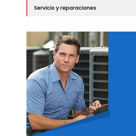
Servicio y reparaciones