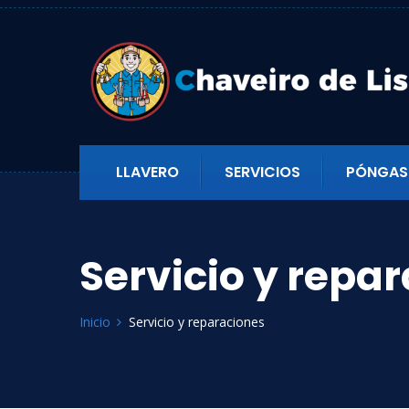
LLAVERO
SERVICIOS
PÓNGAS
Servicio y repa
Inicio
Servicio y reparaciones