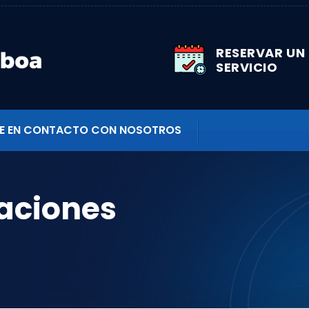
RESERVAR UN
SERVICIO
E EN CONTACTO CON NOSOTROS
raciones