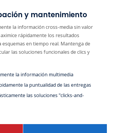
ación y mantenimiento
mente la información cross-media sin valor
aximice rápidamente los resultados
a esquemas en tiempo real. Mantenga de
lar las soluciones funcionales de clics y
azmente la información multimedia
pidamente la puntualidad de las entregas
sticamente las soluciones "clicks-and-