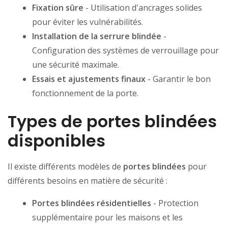
Fixation sûre
- Utilisation d'ancrages solides
pour éviter les vulnérabilités.
Installation de la serrure blindée
-
Configuration des systèmes de verrouillage pour
une sécurité maximale.
Essais et ajustements finaux
- Garantir le bon
fonctionnement de la porte.
Types de portes blindées
disponibles
Il existe différents modèles de
portes blindées
pour
différents besoins en matière de sécurité :
Portes blindées résidentielles
- Protection
supplémentaire pour les maisons et les