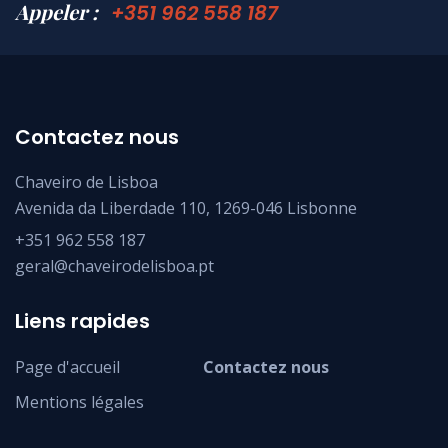
Appeler :
+351 962 558 187
Contactez nous
Chaveiro de Lisboa
Avenida da Liberdade 110, 1269-046 Lisbonne
+351 962 558 187
geral@chaveirodelisboa.pt
Liens rapides
Page d'accueil
Contactez nous
Mentions légales