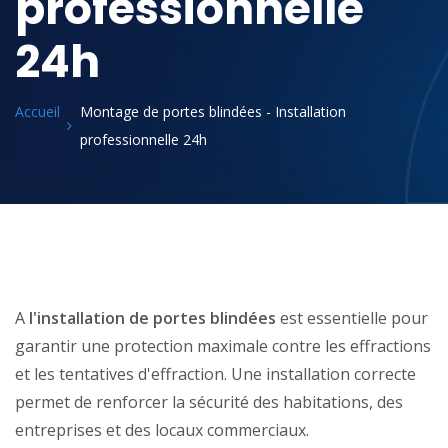
professionnelle
24h
Accueil
Montage de portes blindées - Installation
professionnelle 24h
A
l'installation de portes blindées
est essentielle pour
garantir une protection maximale contre les effractions
et les tentatives d'effraction. Une installation correcte
permet de renforcer la sécurité des habitations, des
entreprises et des locaux commerciaux.