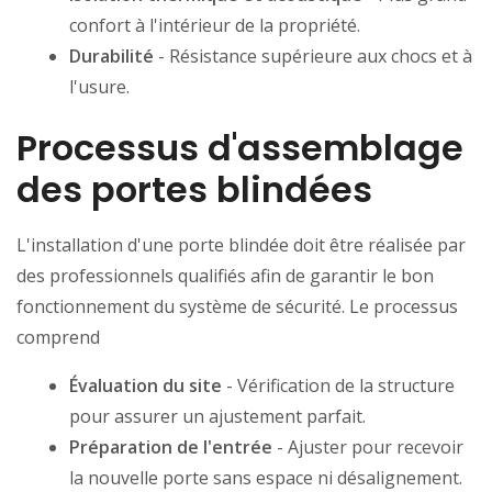
confort à l'intérieur de la propriété.
Durabilité
- Résistance supérieure aux chocs et à
l'usure.
Processus d'assemblage
des portes blindées
L'installation d'une porte blindée doit être réalisée par
des professionnels qualifiés afin de garantir le bon
fonctionnement du système de sécurité. Le processus
comprend
Évaluation du site
- Vérification de la structure
pour assurer un ajustement parfait.
Préparation de l'entrée
- Ajuster pour recevoir
la nouvelle porte sans espace ni désalignement.