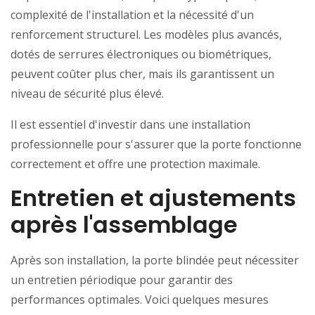
complexité de l'installation et la nécessité d'un
renforcement structurel. Les modèles plus avancés,
dotés de serrures électroniques ou biométriques,
peuvent coûter plus cher, mais ils garantissent un
niveau de sécurité plus élevé.
Il est essentiel d'investir dans une installation
professionnelle pour s'assurer que la porte fonctionne
correctement et offre une protection maximale.
Entretien et ajustements
après l'assemblage
Après son installation, la porte blindée peut nécessiter
un entretien périodique pour garantir des
performances optimales. Voici quelques mesures