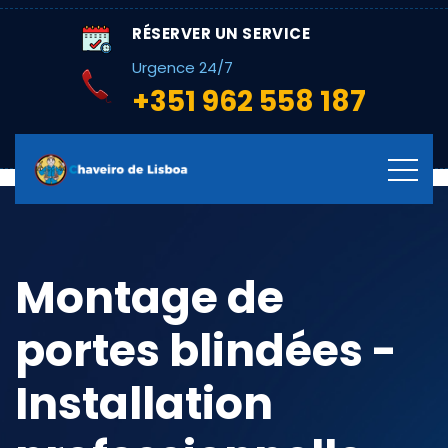
RÉSERVER UN SERVICE
Urgence 24/7
+351 962 558 187
Montage de
portes blindées -
Installation