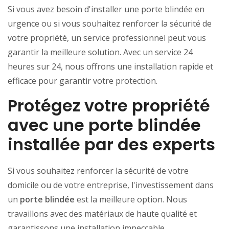
Si vous avez besoin d'installer une porte blindée en
urgence ou si vous souhaitez renforcer la sécurité de
votre propriété, un service professionnel peut vous
garantir la meilleure solution. Avec un service 24
heures sur 24, nous offrons une installation rapide et
efficace pour garantir votre protection.
Protégez votre propriété
avec une porte blindée
installée par des experts
Si vous souhaitez renforcer la sécurité de votre
domicile ou de votre entreprise, l'investissement dans
un
porte blindée
est la meilleure option. Nous
travaillons avec des matériaux de haute qualité et
garantissons une installation impeccable.