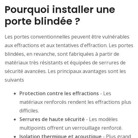
Pourquoi installer une
porte blindée ?
Les portes conventionnelles peuvent être vulnérables
aux effractions et aux tentatives d'effraction. Les portes
blindées, en revanche, sont fabriquées à partir de
matériaux très résistants et équipées de serrures de
sécurité avancées. Les principaux avantages sont les
suivants
Protection contre les effractions
- Les
matériaux renforcés rendent les effractions plus
difficiles.
Serrures de haute sécurité
- Les modèles
multipoints offrent un verrouillage renforcé.
Isolation thermique et acoustique
- Plus grand