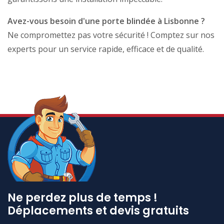
Avez-vous besoin d'une porte blindée à Lisbonne ?
Ne compromettez pas votre sécurité ! Comptez sur nos
experts pour un service rapide, efficace et de qualité.
Ne perdez plus de temps !
Déplacements et devis gratuits