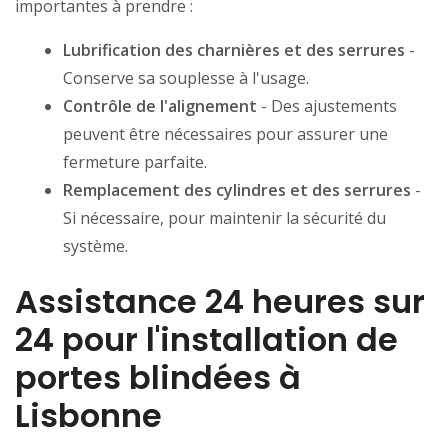
importantes à prendre :
Lubrification des charnières et des serrures
-
Conserve sa souplesse à l'usage.
Contrôle de l'alignement
- Des ajustements
peuvent être nécessaires pour assurer une
fermeture parfaite.
Remplacement des cylindres et des serrures
-
Si nécessaire, pour maintenir la sécurité du
système.
Assistance 24 heures sur
24 pour l'installation de
portes blindées à
Lisbonne