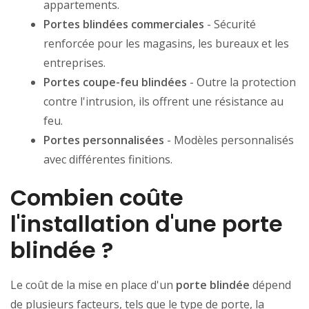
appartements.
Portes blindées commerciales
- Sécurité
renforcée pour les magasins, les bureaux et les
entreprises.
Portes coupe-feu blindées
- Outre la protection
contre l'intrusion, ils offrent une résistance au
feu.
Portes personnalisées
- Modèles personnalisés
avec différentes finitions.
Combien coûte
l'installation d'une porte
blindée ?
Le coût de la mise en place d'un
porte blindée
dépend
de plusieurs facteurs, tels que le type de porte, la