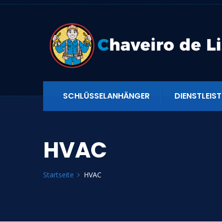
SCHLÜSSELANHÄNGER
DIENSTLEIS
HVAC
Startseite
HVAC