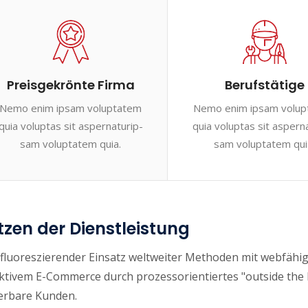
Preisgekrönte Firma
Berufstätige
Nemo enim ipsam voluptatem
Nemo enim ipsam volu
quia voluptas sit aspernaturip-
quia voluptas sit aspern
sam voluptatem quia.
sam voluptatem qui
zen der Dienstleistung
fluoreszierender Einsatz weltweiter Methoden mit webfähig
ktivem E-Commerce durch prozessorientiertes "outside the 
ierbare Kunden.