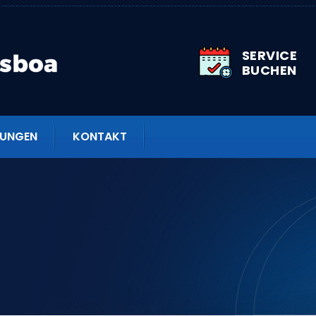
SERVICE
BUCHEN
TUNGEN
KONTAKT