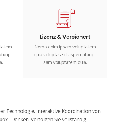
Lizenz & Versichert
ptatem
Nemo enim ipsam voluptatem
aturip-
quia voluptas sit aspernaturip-
a.
sam voluptatem quia.
er Technologie. Interaktive Koordination von
box"-Denken. Verfolgen Sie vollständig