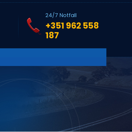
24/7 Notfall
+351 962 558
187