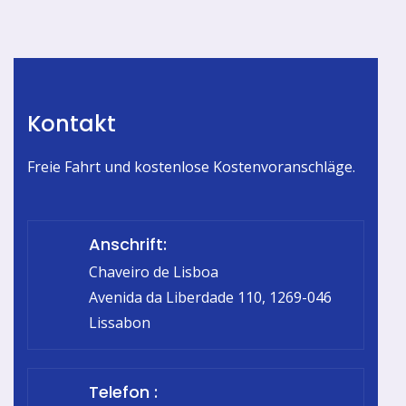
Kontakt
Freie Fahrt und kostenlose Kostenvoranschläge.
Anschrift:
Chaveiro de Lisboa
Avenida da Liberdade 110, 1269-046
Lissabon
Telefon :