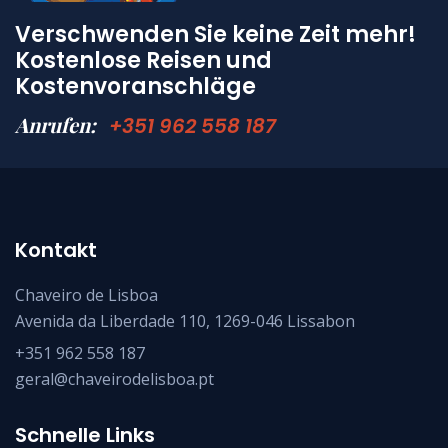
Verschwenden Sie keine Zeit mehr!
Kostenlose Reisen und
Kostenvoranschläge
Anrufen:
+351 962 558 187
Kontakt
Chaveiro de Lisboa
Avenida da Liberdade 110, 1269-046 Lissabon
+351 962 558 187
geral@chaveirodelisboa.pt
Schnelle Links