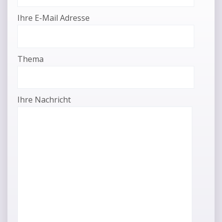
Ihre E-Mail Adresse
Thema
Ihre Nachricht