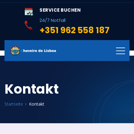
SERVICE BUCHEN
24/7 Notfall
+351 962 558 187
Kontakt
Startseite
Kontakt