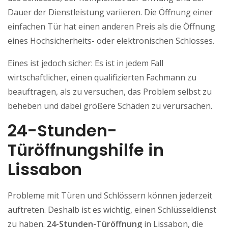
Dauer der Dienstleistung variieren. Die Öffnung einer
einfachen Tür hat einen anderen Preis als die Öffnung
eines Hochsicherheits- oder elektronischen Schlosses.
Eines ist jedoch sicher: Es ist in jedem Fall
wirtschaftlicher, einen qualifizierten Fachmann zu
beauftragen, als zu versuchen, das Problem selbst zu
beheben und dabei größere Schäden zu verursachen.
24-Stunden-
Türöffnungshilfe in
Lissabon
Probleme mit Türen und Schlössern können jederzeit
auftreten. Deshalb ist es wichtig, einen Schlüsseldienst
zu haben.
24-Stunden-Türöffnung
in Lissabon, die