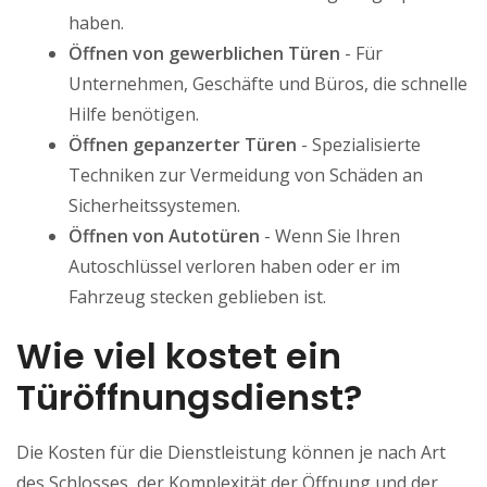
haben.
Öffnen von gewerblichen Türen
- Für
Unternehmen, Geschäfte und Büros, die schnelle
Hilfe benötigen.
Öffnen gepanzerter Türen
- Spezialisierte
Techniken zur Vermeidung von Schäden an
Sicherheitssystemen.
Öffnen von Autotüren
- Wenn Sie Ihren
Autoschlüssel verloren haben oder er im
Fahrzeug stecken geblieben ist.
Wie viel kostet ein
Türöffnungsdienst?
Die Kosten für die Dienstleistung können je nach Art
des Schlosses, der Komplexität der Öffnung und der