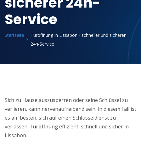
sicherer 24h-
Service
Startseite
Türöffnung in Lissabon - schneller und sicherer
24h-Service
Sich zu Hause auszusperren oder seine Schlüssel zu
verlieren, kann nervenaufreibend sein. In diesem Fall ist
es am besten, sich auf einen Schlüsseldienst zu
verlassen.
Türöffnung
effizient, schnell und sicher in
Lissabon.