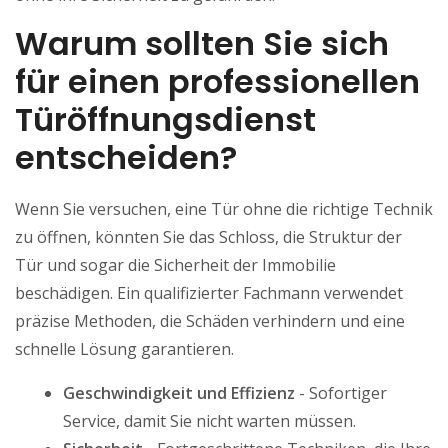
Warum sollten Sie sich
für einen professionellen
Türöffnungsdienst
entscheiden?
Wenn Sie versuchen, eine Tür ohne die richtige Technik
zu öffnen, könnten Sie das Schloss, die Struktur der
Tür und sogar die Sicherheit der Immobilie
beschädigen. Ein qualifizierter Fachmann verwendet
präzise Methoden, die Schäden verhindern und eine
schnelle Lösung garantieren.
Geschwindigkeit und Effizienz
- Sofortiger
Service, damit Sie nicht warten müssen.