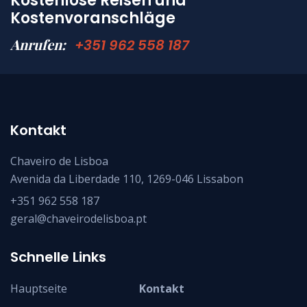
Kostenlose Reisen und
Kostenvoranschläge
Anrufen:
+351 962 558 187
Kontakt
Chaveiro de Lisboa
Avenida da Liberdade 110, 1269-046 Lissabon
+351 962 558 187
geral@chaveirodelisboa.pt
Schnelle Links
Hauptseite
Kontakt