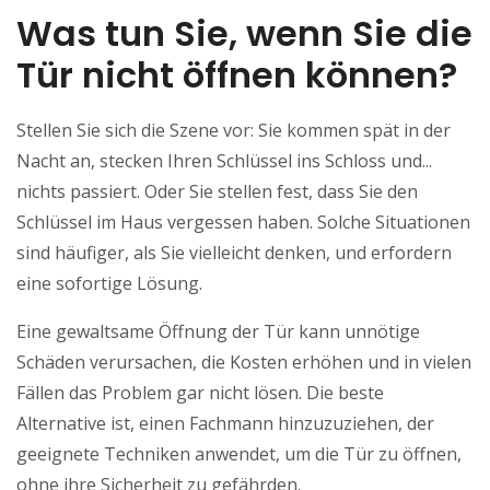
Was tun Sie, wenn Sie die
Tür nicht öffnen können?
Stellen Sie sich die Szene vor: Sie kommen spät in der
Nacht an, stecken Ihren Schlüssel ins Schloss und...
nichts passiert. Oder Sie stellen fest, dass Sie den
Schlüssel im Haus vergessen haben. Solche Situationen
sind häufiger, als Sie vielleicht denken, und erfordern
eine sofortige Lösung.
Eine gewaltsame Öffnung der Tür kann unnötige
Schäden verursachen, die Kosten erhöhen und in vielen
Fällen das Problem gar nicht lösen. Die beste
Alternative ist, einen Fachmann hinzuzuziehen, der
geeignete Techniken anwendet, um die Tür zu öffnen,
ohne ihre Sicherheit zu gefährden.