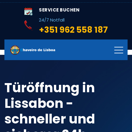
SERVICE BUCHEN
24/7 Notfall
+351 962 558 187
Türöffnung in
Lissabon -
schneller und