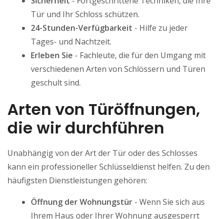
Sicherheit
- Fortgeschrittene Techniken, die Ihre
Tür und Ihr Schloss schützen.
24-Stunden-Verfügbarkeit
- Hilfe zu jeder
Tages- und Nachtzeit.
Erleben Sie
- Fachleute, die für den Umgang mit
verschiedenen Arten von Schlössern und Türen
geschult sind.
Arten von Türöffnungen,
die wir durchführen
Unabhängig von der Art der Tür oder des Schlosses
kann ein professioneller Schlüsseldienst helfen. Zu den
häufigsten Dienstleistungen gehören:
Öffnung der Wohnungstür
- Wenn Sie sich aus
Ihrem Haus oder Ihrer Wohnung ausgesperrt