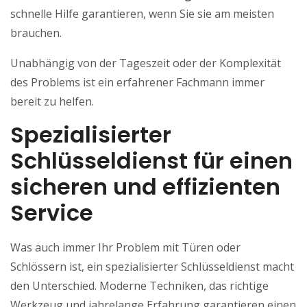
schnelle Hilfe garantieren, wenn Sie sie am meisten
brauchen.
Unabhängig von der Tageszeit oder der Komplexität
des Problems ist ein erfahrener Fachmann immer
bereit zu helfen.
Spezialisierter
Schlüsseldienst für einen
sicheren und effizienten
Service
Was auch immer Ihr Problem mit Türen oder
Schlössern ist, ein spezialisierter Schlüsseldienst macht
den Unterschied. Moderne Techniken, das richtige
Werkzeug und jahrelange Erfahrung garantieren einen