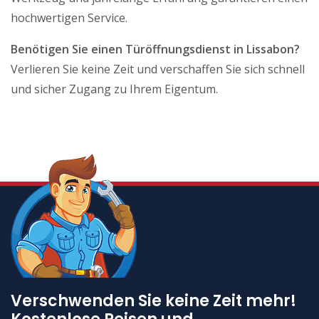
hochwertigen Service.
Benötigen Sie einen Türöffnungsdienst in Lissabon?
Verlieren Sie keine Zeit und verschaffen Sie sich schnell
und sicher Zugang zu Ihrem Eigentum.
Verschwenden Sie keine Zeit mehr!